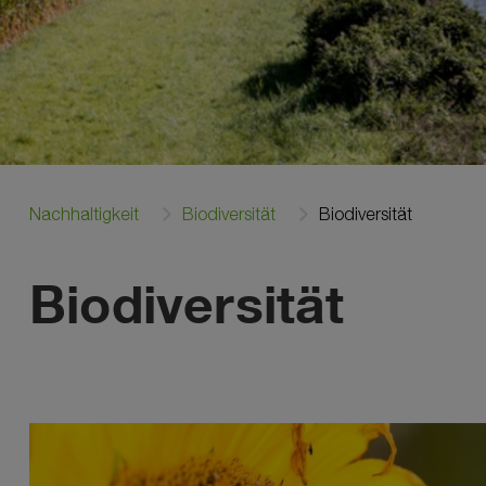
Nachhaltigkeit
Biodiversität
Biodiversität
Biodiversität