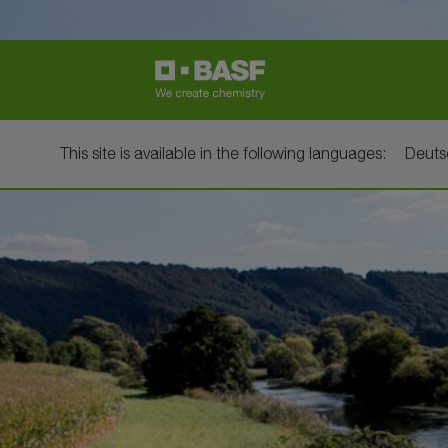
This site is available in the following languages:
Deut