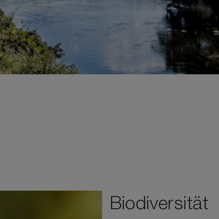
Biodiversität