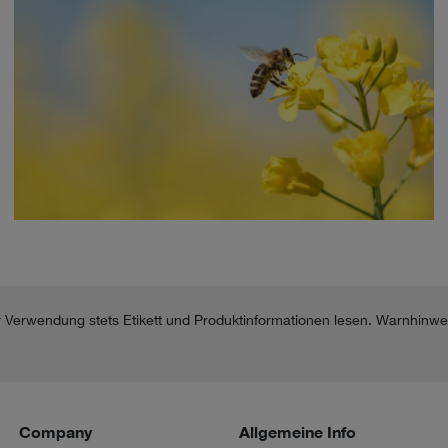
or Verwendung stets Etikett und Produktinformationen lesen. Warnhinwe
Company
Allgemeine Info