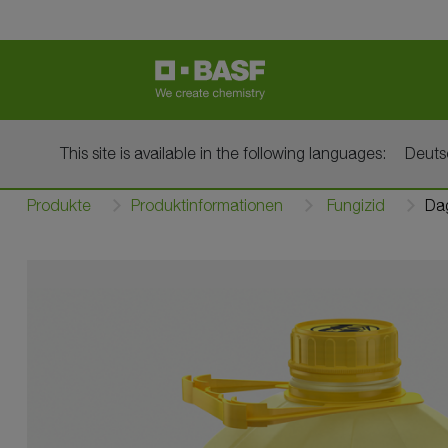
This site is available in the following languages:
Deut
Produkte
Produktinformationen
Fungizid
Da