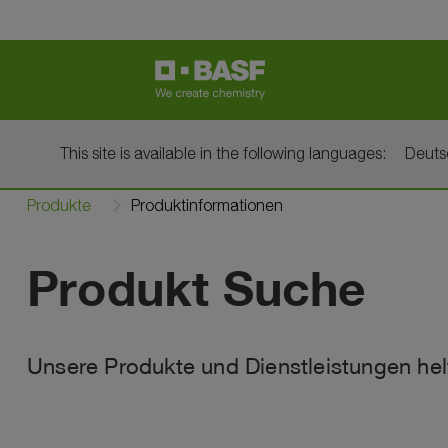
This site is available in the following languages:
Deut
Produkte
Produktinformationen
Produkt Suche
Unsere Produkte und Dienstleistungen helf