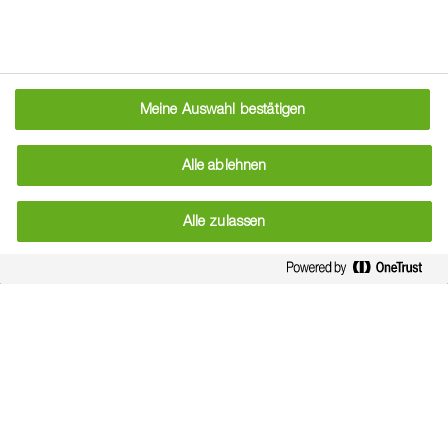
Meine Auswahl bestätigen
Alle ablehnen
Alle zulassen